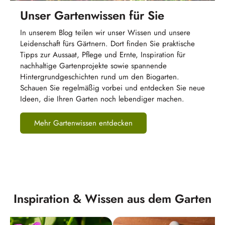
Unser Gartenwissen für Sie
In unserem Blog teilen wir unser Wissen und unsere
Leidenschaft fürs Gärtnern. Dort finden Sie praktische
Tipps zur Aussaat, Pflege und Ernte, Inspiration für
nachhaltige Gartenprojekte sowie spannende
Hintergrundgeschichten rund um den Biogarten.
Schauen Sie regelmäßig vorbei und entdecken Sie neue
Ideen, die Ihren Garten noch lebendiger machen.
Mehr Gartenwissen entdecken
Inspiration & Wissen aus dem Garten