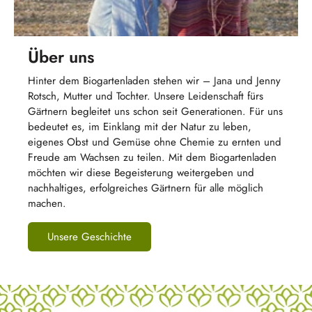
Über uns
Hinter dem Biogartenladen stehen wir – Jana und Jenny
Rotsch, Mutter und Tochter. Unsere Leidenschaft fürs
Gärtnern begleitet uns schon seit Generationen. Für uns
bedeutet es, im Einklang mit der Natur zu leben,
eigenes Obst und Gemüse ohne Chemie zu ernten und
Freude am Wachsen zu teilen. Mit dem Biogartenladen
möchten wir diese Begeisterung weitergeben und
nachhaltiges, erfolgreiches Gärtnern für alle möglich
machen.
Unsere Geschichte