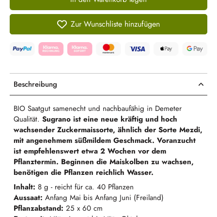
Zur Wunschliste hinzufügen
Beschreibung
BIO Saatgut samenecht und nachbaufähig in Demeter
Qualität.
Sugrano ist eine neue kräftig und hoch
wachsender Zuckermaissorte, ähnlich der Sorte Mezdi,
mit angenehmem süßmildem Geschmack. Voranzucht
ist empfehlenswert etwa 2 Wochen vor dem
Pflanztermin. Beginnen die Maiskolben zu wachsen,
benötigen die Pflanzen reichlich Wasser.
Inhalt:
8 g - reicht für ca. 40 Pflanzen
Aussaat:
Anfang Mai bis Anfang Juni (Freiland)
Pflanzabstand:
25 x 60 cm