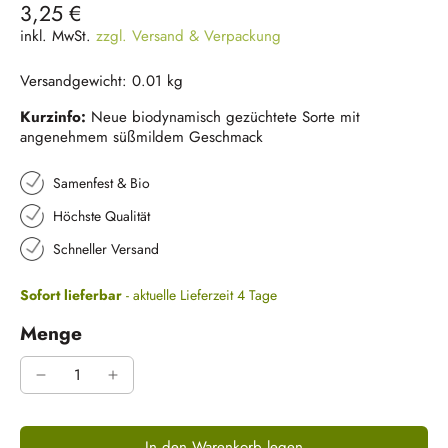
3,25 €
inkl. MwSt.
zzgl. Versand & Verpackung
Versandgewicht: 0.01 kg
Kurzinfo:
Neue biodynamisch gezüchtete Sorte mit
angenehmem süßmildem Geschmack
Samenfest & Bio
Höchste Qualität
Schneller Versand
Sofort lieferbar
- aktuelle Lieferzeit 4 Tage
Menge
In den Warenkorb legen