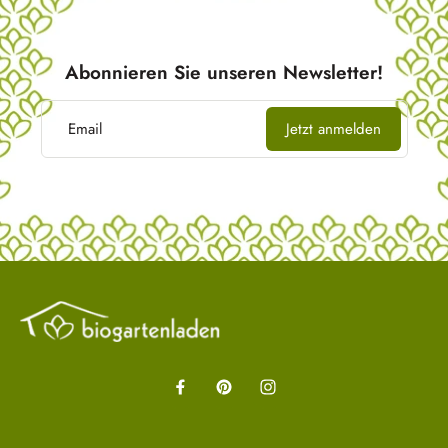
Abonnieren Sie unseren Newsletter!
Email
Jetzt anmelden