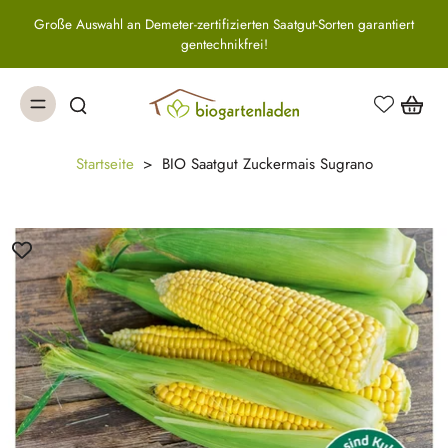
Große Auswahl an Demeter-zertifizierten Saatgut-Sorten garantiert
gentechnikfrei!
Startseite
>
BIO Saatgut Zuckermais Sugrano