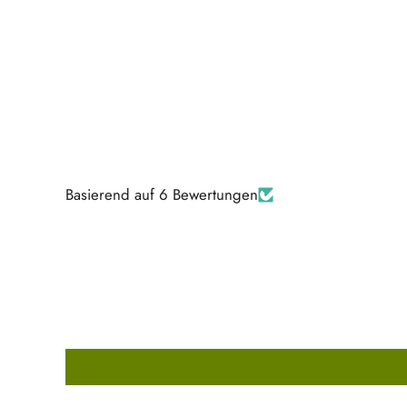
Basierend auf 6 Bewertungen