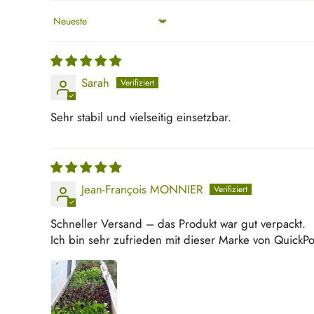
Sort by
Sarah
Sehr stabil und vielseitig einsetzbar.
Jean-François MONNIER
Schneller Versand – das Produkt war gut verpackt.
Ich bin sehr zufrieden mit dieser Marke von QuickPo