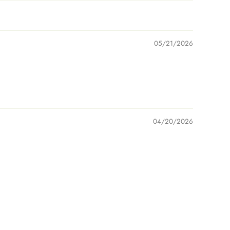
05/21/2026
04/20/2026