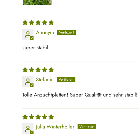
Anonym
super stabil
Stefanie
Tolle Anzuchtplatten! Super Qualität und sehr stabil! 
Julia Winterholler