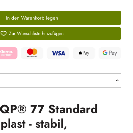
In den Warenkorb legen
Zur Wunschliste hinzufügen
QP® 77 Standard
last - stabil,