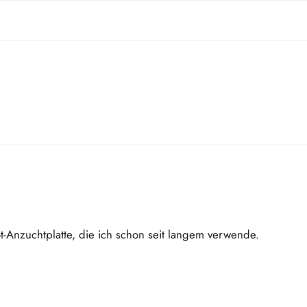
t-Anzuchtplatte, die ich schon seit langem verwende.