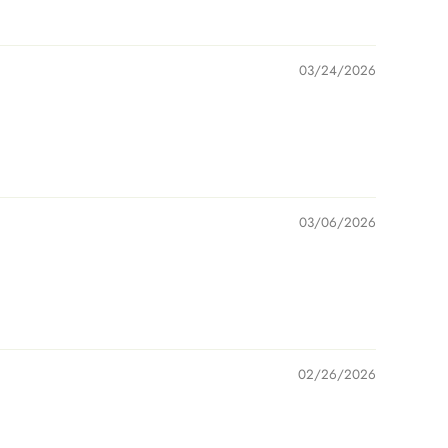
03/24/2026
03/06/2026
02/26/2026