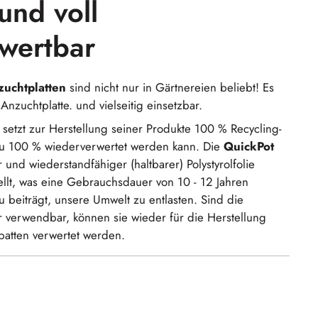
und voll
wertbar
zuchtplatten
sind nicht nur in Gärtnereien beliebt! Es
 Anzuchtplatte. und vielseitig einsetzbar.
etzt zur Herstellung seiner Produkte 100 % Recycling-
 zu 100 % wiederverwertet werden kann. Die
QuickPot
 und wiederstandfähiger (haltbarer) Polystyrolfolie
ellt, was eine Gebrauchsdauer von 10 - 12 Jahren
 beiträgt, unsere Umwelt zu entlasten. Sind die
r verwendbar, können sie wieder für die Herstellung
atten verwertet werden.