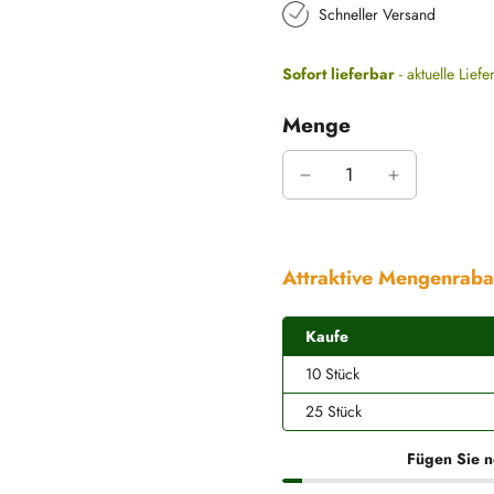
Schneller Versand
Sofort lieferbar
- aktuelle Liefe
Menge
Attraktive Mengenraba
Kaufe
10 Stück
25 Stück
Fügen Sie n