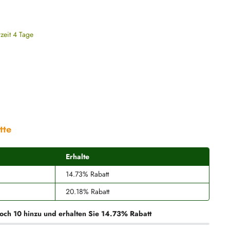
rzeit 4 Tage
tte
Erhalte
14.73% Rabatt
20.18% Rabatt
och 10 hinzu und erhalten Sie 14.73% Rabatt