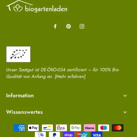
Unser Saatgut ist DE-ÖKO-034 zertifiziert – für 100% Bio-
Qualität von Anfang an.
[Mehr erfahren]
Information
Wissenswertes