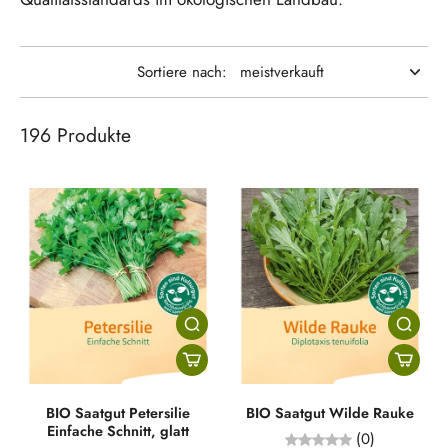
Sortiere nach:
196 Produkte
BIO Saatgut Petersilie
BIO Saatgut Wilde Rauke
Einfache Schnitt, glatt
(0)