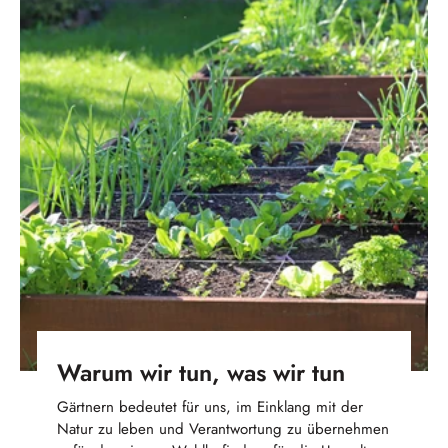
Warum wir tun, was wir tun
Gärtnern bedeutet für uns, im Einklang mit der
Natur zu leben und Verantwortung zu übernehmen