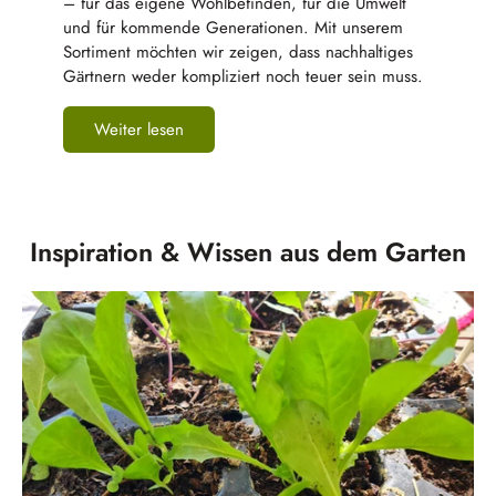
– für das eigene Wohlbefinden, für die Umwelt
und für kommende Generationen. Mit unserem
Sortiment möchten wir zeigen, dass nachhaltiges
Gärtnern weder kompliziert noch teuer sein muss.
Weiter lesen
Inspiration & Wissen aus dem Garten