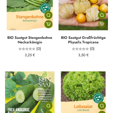
BIO Saatgut Stangenbohne
BIO Saatgut Großfrüchtige
Neckarkönigin
Physalis Tropicana
(0)
(0)
3,25 €
3,50 €