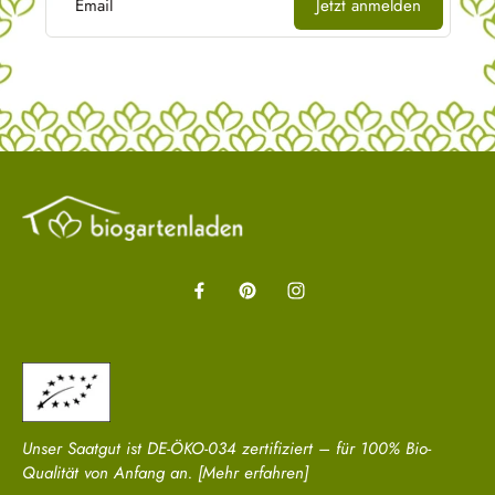
Email
Jetzt anmelden
Unser Saatgut ist DE-ÖKO-034 zertifiziert – für 100% Bio-
Qualität von Anfang an.
[Mehr erfahren]