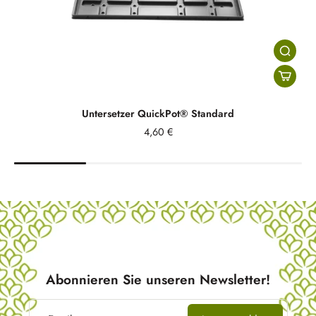
Untersetzer QuickPot® Standard
4,60 €
Abonnieren Sie unseren Newsletter!