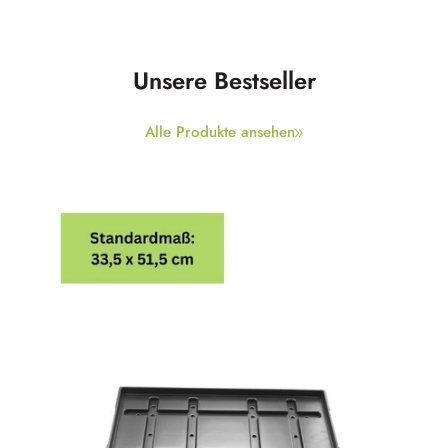
Unsere Bestseller
Alle Produkte ansehen