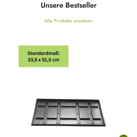
Unsere Bestseller
Alle Produkte ansehen