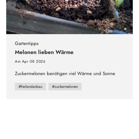
Gartentipps
Melonen lieben Wärme
Am Apr 08 2026
Zuckermelonen benötigen viel Wärme und Sonne
#freilandanbau
#zuckermelonen