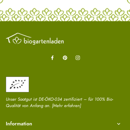
Unser Saatgut ist DE-ÖKO-034 zertifiziert – für 100% Bio-
Qualität von Anfang an.
[Mehr erfahren]
Information